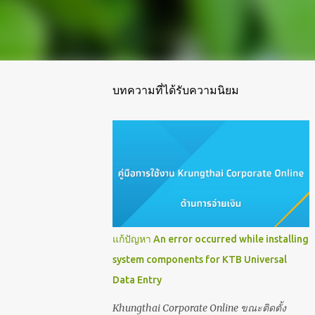
บทความที่ได้รับความนิยม
แก้ปัญหา An error occurred while installing
system components for KTB Universal
Data Entry
Khungthai Corporate Online ขณะติดตั้ง