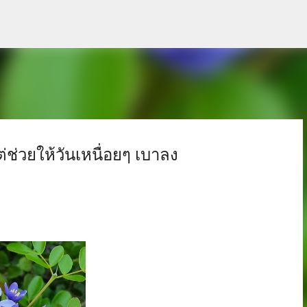
ข้ามไปที่เนื้อหาหลัก
่ช่วยให้วันเหนื่อยๆ เบาลง