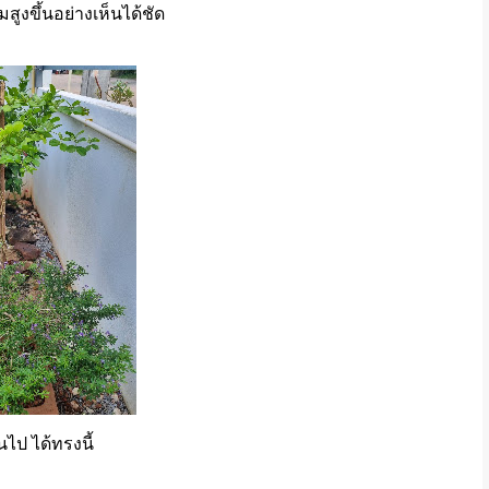
มสูงขึ้นอย่างเห็นได้ชัด
นไป ได้ทรงนี้