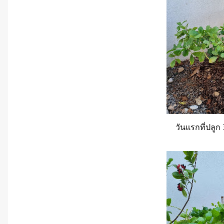
วันแรกที่ปลูก