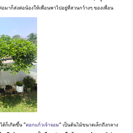
มาก็ส่งต่อน้องให้เพื่อนพาไปอยู่ที่สวนกว้างๆ ของเพื่อน
้ก็เกิดขึ้น "
ดอกแก้วเจ้าจอม
" เป็นต้นไม้ขนาดเล็กถึงกลาง