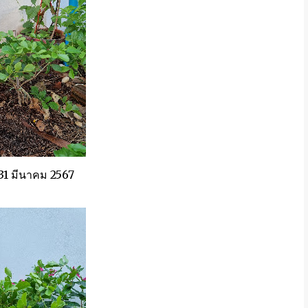
 31 มีนาคม 2567