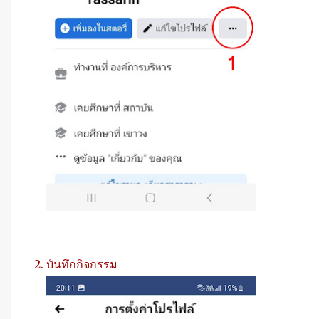
2. บันทึกกิจกรรม