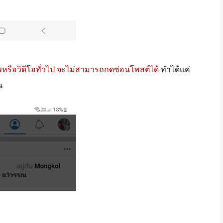
พหรือวิดีโอทั่วไป จะไม่สามารถกดซ่อนโพสต์ได้
ทำได้แค่
น