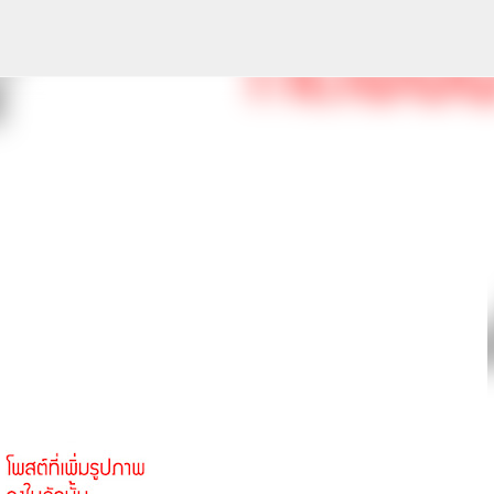
ข้ามไปที่เนื้อหาหลัก