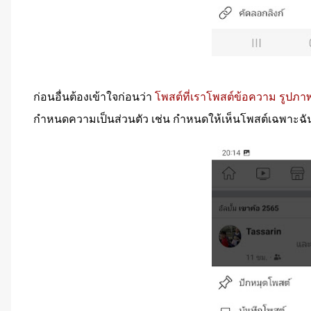
ก่อนอื่นต้องเข้าใจก่อนว่า
โพสต์ที่เราโพสต์ข้อความ รูปภา
กำหนดความเป็นส่วนตัว เช่น กำหนดให้เห็นโพสต์เฉพาะฉั