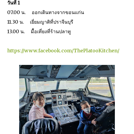
วันที่ 1
07.00 น. ออกเดินทางจากขอนแก่น
11.30 น. เยี่ยมญาติที่ปราจีนบุรี
13.00 น. มื้อเที่ยงที่ร้านปลาทู
https://www.facebook.com/ThePlatooKitchen/