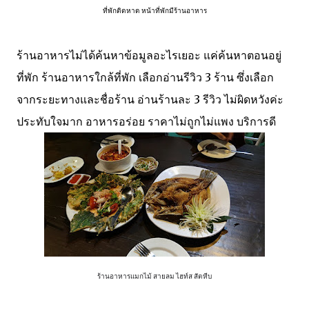
ที่พักติดหาด หน้าที่พักมีร้านอาหาร
ร้านอาหารไม่ได้ค้นหาข้อมูลอะไรเยอะ แค่ค้นหาตอนอยู่
ที่พัก ร้านอาหารใกล้ที่พัก เลือกอ่านรีวิว 3 ร้าน ซึ่งเลือก
จากระยะทางและชื่อร้าน อ่านร้านละ 3 รีวิว ไม่ผิดหวังค่ะ
ประทับใจมาก อาหารอร่อย ราคาไม่ถูกไม่แพง บริการดี
ร้านอาหารแมกไม้ สายลม ไฮท์ส สัตหีบ