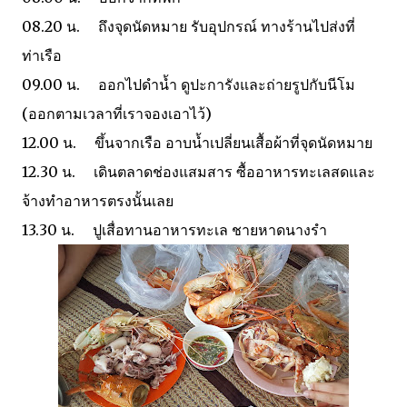
08.20 น. ถึงจุดนัดหมาย รับอุปกรณ์ ทางร้านไปส่งที่
ท่าเรือ
09.00 น. ออกไปดำน้ำ ดูปะการังและถ่ายรูปกับนีโม
(ออกตามเวลาที่เราจองเอาไว้)
12.00 น. ขึ้นจากเรือ อาบน้ำเปลี่ยนเสื้อผ้าที่จุดนัดหมาย
12.30 น. เดินตลาดช่องแสมสาร ซื้ออาหารทะเลสดและ
จ้างทำอาหารตรงนั้นเลย
13.30 น. ปูเสื่อทานอาหารทะเล ชายหาดนางรำ