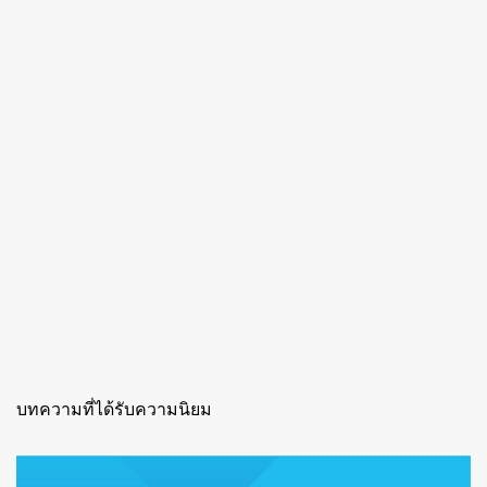
บทความที่ได้รับความนิยม