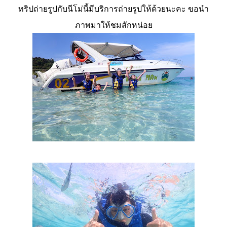
ทริปถ่ายรูปกับนีโม่นี้มีบริการถ่ายรูปให้ด้วยนะคะ ขอนำ
ภาพมาให้ชมสักหน่อย