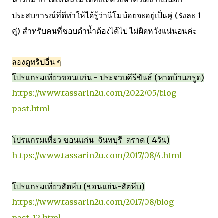
ประสบการณ์ที่ดีทำให้ได้รู้ว่านีโมน้อยจะอยู่เป็นคู่ (รังละ 1
คู่) สำหรับคนที่ชอบดำน้ำต้องได้ไป ไม่ผิดหวังแน่นอนค่ะ
ลองดูทริปอื่น ๆ
โปรแกรมเที่ยวขอนแก่น - ประจวบคีรีขันธ์ (หาดบ้านกรูด)
https://www.tassarin2u.com/2022/05/blog-
post.html
โปรแกรมเที่ยว ขอนแก่น-จันทบุรี-ตราด ( 4วัน)
https://www.tassarin2u.com/2017/08/4.html
โปรแกรมเที่ยวสัตหีบ (ขอนแก่น-สัตหีบ)
https://www.tassarin2u.com/2017/08/blog-
post_12.html