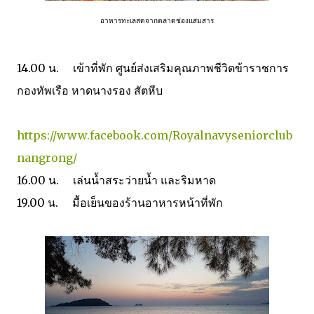
อาหารทะเลสดจากตลาดช่องแสมสาร
14.00 น. เข้าที่พัก ศูนย์ส่งเสริมคุณภาพชีวิตข้าราชการ
กองทัพเรือ หาดนางรอง สัตหีบ
https://www.facebook.com/Royalnavyseniorclub
nangrong/
16.00 น. เล่นน้ำสระว่ายน้ำ และริมหาด
19.00 น. มื้อเย็นของร้านอาหารหน้าที่พัก