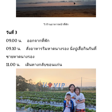
วิวร้านอาหารหน้าที่พัก
วันที่ 3
09.00 น. ออกจากที่พัก
09.10 น. สั่งอาหารริมหาดนางรอง นั่งปูเสื่อกินกันที่
ชายหาดนางรอง
11.00 น. เดินทางกลับขอนแก่น