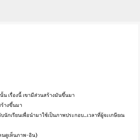
ข้ามไปที่เนื้อหาหลัก
้น เรื่องนี้ เขามีส่วนสร้างมันขึ้นมา
กสร้างขึ้นมา
บนักเรียนเพื่อนำมาใช้เป็นภาพประกอบ...เวลาที่ผู้จะเกษียณ
คนดูเห็นภาพ-อิน)