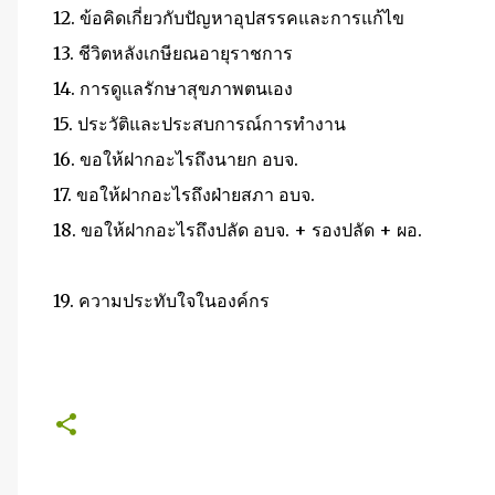
12.
ข้อคิดเกี่ยวกับปัญหาอุปสรรคและการแก้ไข
13.
ชีวิตหลังเกษียณอายุราชการ
14.
การดูแลรักษาสุขภาพตนเอง
15.
ประวัติและประสบการณ์การทำงาน
16.
ขอให้ฝากอะไรถึงนายก อบจ.
17.
ขอให้ฝากอะไรถึงฝ่ายสภา อบจ.
18.
ขอให้ฝากอะไรถึงปลัด อบจ. + รองปลัด + ผอ.
19.
ความประทับใจในองค์กร