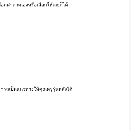
ือกคำถามเองหรือเลือกให้เลยก็ได้
มารถเป็นแนวทางให้คุณครูรุ่นหลังได้