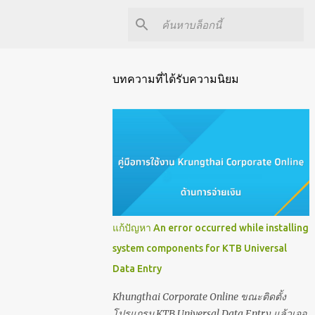
บทความที่ได้รับความนิยม
แก้ปัญหา An error occurred while installing
system components for KTB Universal
Data Entry
Khungthai Corporate Online ขณะติดตั้ง
โปรแกรม KTB Universal Data Entry แล้วเจอ