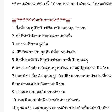
**ตามคำถามต่อไปนี้..ให้ถามท่านละ 1 คำถาม โดยจะให้เล
////*****หัวข้อสัมภาษณ์*****////
1.
สิ่งที่ภาคภูมิใจในชีวิตเกษียณอายุราชการ
2.
สิ่งที่ทำให้งานประสบความสำเร็จ
3.
ผลงานที่ภาคภูมิใจ
4.
มีวิธีจัดการกับลูกศิษย์ที่เกเรอย่างไร
5.
สิ่งที่ประทับใจที่สุดในช่วงเวลาที่เป็นคุณครู
6
คำแนะนำสำหรับคุณครูคนใหม่หรือผู้ปฏิบัติงานมือใหม่
7
ยุคสมัยเปลี่ยนไปคุณครูปรับเปลี่ยนการสอนอย่างไร ที่สา
8
บทบาทต่อไปหลังจากเกษียณ
9
แนวคิด และคติในการทำงาน
10.
เทคนิคและข้อพึงระวังในการทำงาน
11.
ลูกศิษย์ของคุณครู จบการศึกษาไปแล้วเป็นอย่างไรบ้าง