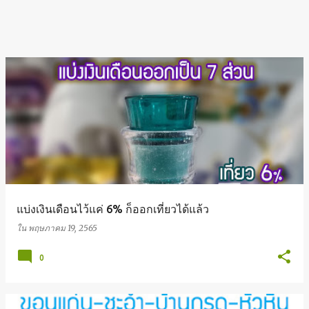
แบ่งเงินเดือนไว้แค่ 6% ก็ออกเที่ยวได้แล้ว
ใน
พฤษภาคม 19, 2565
0