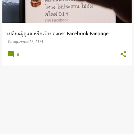
ค
ว
า
เปลี่ยนผู้ดูแล หรือเจ้าของเพจ Facebook Fanpage
ม
ใน
พฤษภาคม 26, 2565
0