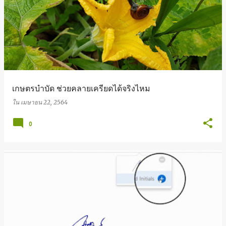
เกษตรบำบัด ช่วยคลายเครียดได้จริงไหม
ใน
เมษายน 22, 2564
0