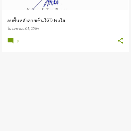
ลบพื้นหลังลายเซ็นให้โปร่งใส
ใน
เมษายน 01, 2564
0