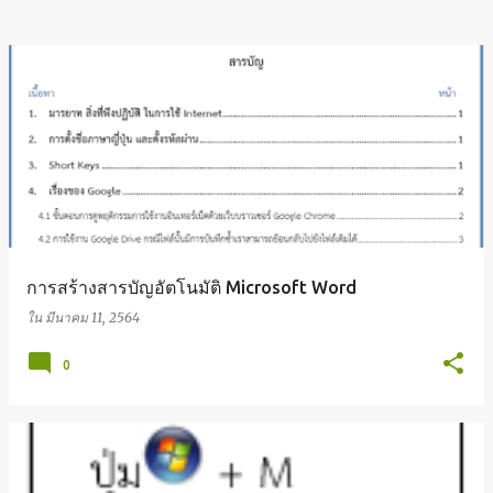
การสร้างสารบัญอัตโนมัติ Microsoft Word
ใน
มีนาคม 11, 2564
0