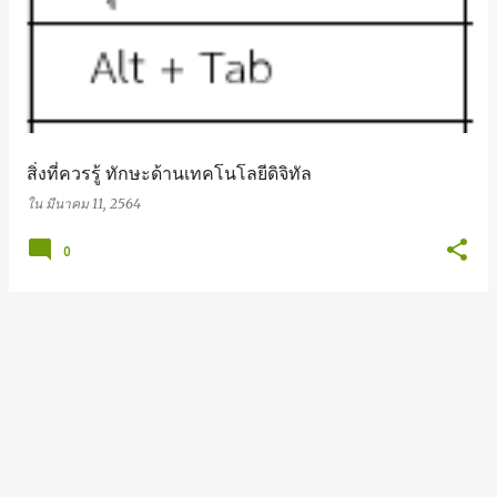
สิ่งที่ควรรู้ ทักษะด้านเทคโนโลยีดิจิทัล
ใน
มีนาคม 11, 2564
0