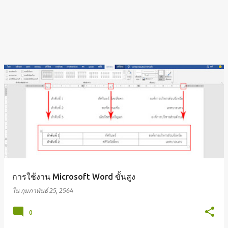
การใช้งาน Microsoft Word ขั้นสูง
ใน
กุมภาพันธ์ 25, 2564
0